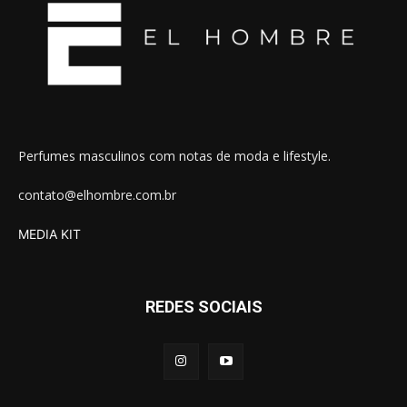
Perfumes masculinos com notas de moda e lifestyle.
contato@elhombre.com.br
MEDIA KIT
REDES SOCIAIS