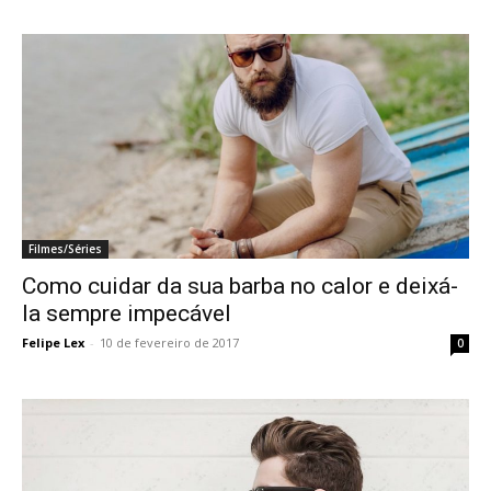
Filmes/Séries
Como cuidar da sua barba no calor e deixá-
la sempre impecável
Felipe Lex
-
10 de fevereiro de 2017
0