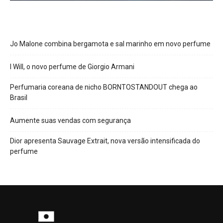
Jo Malone combina bergamota e sal marinho em novo perfume
I Will, o novo perfume de Giorgio Armani
Perfumaria coreana de nicho BORNTOSTANDOUT chega ao
Brasil
Aumente suas vendas com segurança
Dior apresenta Sauvage Extrait, nova versão intensificada do
perfume