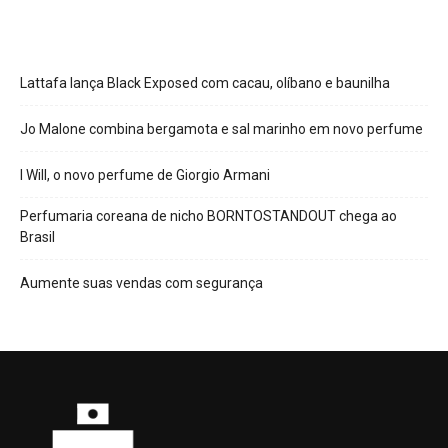
Lattafa lança Black Exposed com cacau, olíbano e baunilha
Jo Malone combina bergamota e sal marinho em novo perfume
I Will, o novo perfume de Giorgio Armani
Perfumaria coreana de nicho BORNTOSTANDOUT chega ao
Brasil
Aumente suas vendas com segurança