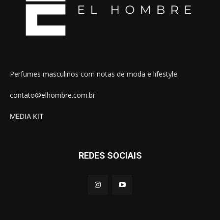
Perfumes masculinos com notas de moda e lifestyle.
contato@elhombre.com.br
MEDIA KIT
REDES SOCIAIS