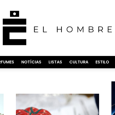
RFUMES
NOTÍCIAS
LISTAS
CULTURA
ESTILO