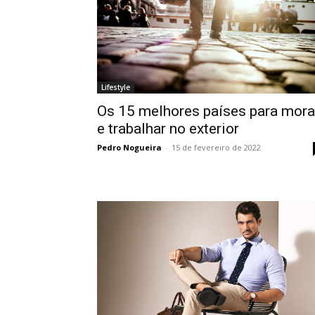
Lifestyle
Os 15 melhores países para mora
e trabalhar no exterior
Pedro Nogueira
-
15 de fevereiro de 2022