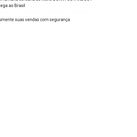
ega ao Brasil
umente suas vendas com segurança