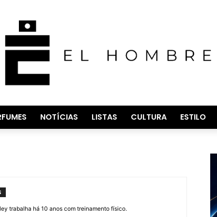
RFUMES
NOTÍCIAS
LISTAS
CULTURA
ESTILO
S
ey trabalha há 10 anos com treinamento físico.