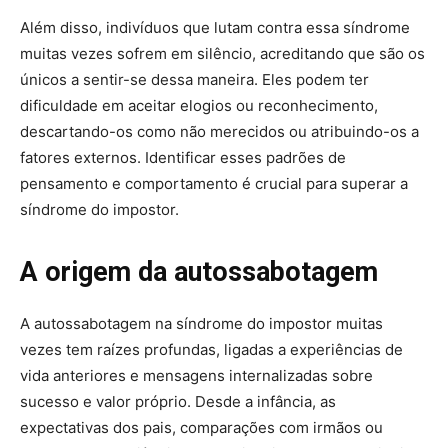
Além disso, indivíduos que lutam contra essa síndrome
muitas vezes sofrem em silêncio, acreditando que são os
únicos a sentir-se dessa maneira. Eles podem ter
dificuldade em aceitar elogios ou reconhecimento,
descartando-os como não merecidos ou atribuindo-os a
fatores externos. Identificar esses padrões de
pensamento e comportamento é crucial para superar a
síndrome do impostor.
A origem da autossabotagem
A autossabotagem na síndrome do impostor muitas
vezes tem raízes profundas, ligadas a experiências de
vida anteriores e mensagens internalizadas sobre
sucesso e valor próprio. Desde a infância, as
expectativas dos pais, comparações com irmãos ou