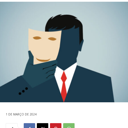
1 DE MARÇO DE 2024