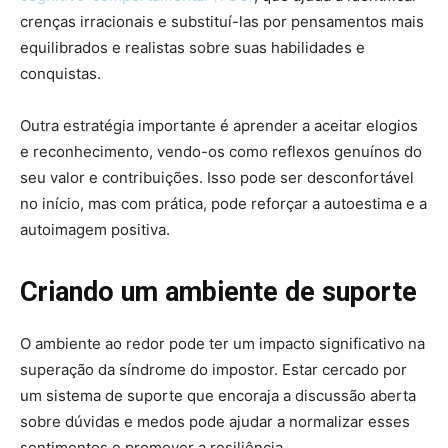
crenças irracionais e substituí-las por pensamentos mais
equilibrados e realistas sobre suas habilidades e
conquistas.
Outra estratégia importante é aprender a aceitar elogios
e reconhecimento, vendo-os como reflexos genuínos do
seu valor e contribuições. Isso pode ser desconfortável
no início, mas com prática, pode reforçar a autoestima e a
autoimagem positiva.
Criando um ambiente de suporte
O ambiente ao redor pode ter um impacto significativo na
superação da síndrome do impostor. Estar cercado por
um sistema de suporte que encoraja a discussão aberta
sobre dúvidas e medos pode ajudar a normalizar esses
sentimentos e promover a resiliência.