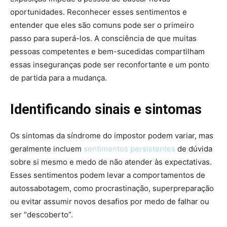
oportunidades. Reconhecer esses sentimentos e
entender que eles são comuns pode ser o primeiro
passo para superá-los. A consciência de que muitas
pessoas competentes e bem-sucedidas compartilham
essas inseguranças pode ser reconfortante e um ponto
de partida para a mudança.
Identificando sinais e sintomas
Os sintomas da síndrome do impostor podem variar, mas
geralmente incluem
sentimentos persistentes
de dúvida
sobre si mesmo e medo de não atender às expectativas.
Esses sentimentos podem levar a comportamentos de
autossabotagem, como procrastinação, superpreparação
ou evitar assumir novos desafios por medo de falhar ou
ser “descoberto”.