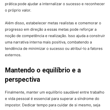
prática pode ajudar a internalizar o sucesso e reconhecer
o próprio valor.
Além disso, estabelecer metas realistas e comemorar o
progresso em direção a essas metas pode reforçar a
noção de competência e realização. Isso ajuda a construir
uma narrativa interna mais positiva, combatendo a
tendência de minimizar o sucesso ou atribuí-lo a fatores
externos.
Mantendo o equilíbrio e a
perspectiva
Finalmente, manter um equilíbrio saudável entre trabalho
e vida pessoal é essencial para superar a síndrome do
impostor. Dedicar tempo para cuidar de si mesmo, seja