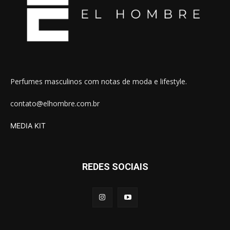
Perfumes masculinos com notas de moda e lifestyle.
contato@elhombre.com.br
MEDIA KIT
REDES SOCIAIS