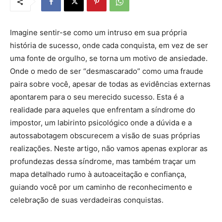
Imagine sentir-se como um intruso em sua própria
história de sucesso, onde cada conquista, em vez de ser
uma fonte de orgulho, se torna um motivo de ansiedade.
Onde o medo de ser “desmascarado” como uma fraude
paira sobre você, apesar de todas as evidências externas
apontarem para o seu merecido sucesso. Esta é a
realidade para aqueles que enfrentam a síndrome do
impostor, um labirinto psicológico onde a dúvida e a
autossabotagem obscurecem a visão de suas próprias
realizações. Neste artigo, não vamos apenas explorar as
profundezas dessa síndrome, mas também traçar um
mapa detalhado rumo à autoaceitação e confiança,
guiando você por um caminho de reconhecimento e
celebração de suas verdadeiras conquistas.