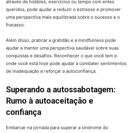
através de hobbies, exercícios ou tempo com entes
queridos, pode ajudar a reduzir o estresse e promover
uma perspectiva mais equilibrada sobre o sucesso e o
fracasso.
Além disso, praticar a gratidão e a mindfulness pode
ajudar a manter uma perspectiva saudável sobre suas
conquistas e desafios. Reconhecer o que você tem e
onde você está hoje pode ajudar a combater sentimentos
de inadequação e reforçar a autoconfiança.
Superando a autossabotagem:
Rumo à autoaceitação e
confiança
Embarcar na jornada para superar a síndrome do