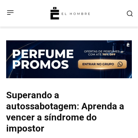
Superando a
autossabotagem: Aprenda a
vencer a síndrome do
impostor