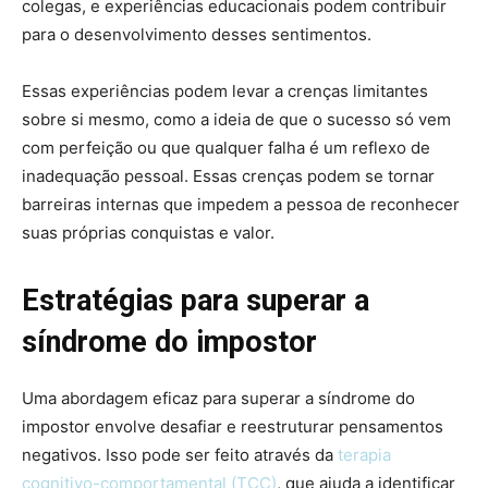
colegas, e experiências educacionais podem contribuir
para o desenvolvimento desses sentimentos.
Essas experiências podem levar a crenças limitantes
sobre si mesmo, como a ideia de que o sucesso só vem
com perfeição ou que qualquer falha é um reflexo de
inadequação pessoal. Essas crenças podem se tornar
barreiras internas que impedem a pessoa de reconhecer
suas próprias conquistas e valor.
Estratégias para superar a
síndrome do impostor
Uma abordagem eficaz para superar a síndrome do
impostor envolve desafiar e reestruturar pensamentos
negativos. Isso pode ser feito através da
terapia
cognitivo-comportamental (TCC)
, que ajuda a identificar