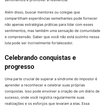
Além disso, buscar mentores ou colegas que
compartilham experiências semelhantes pode fornecer
não apenas estratégias práticas para lidar com esses
sentimentos, mas também uma sensação de comunidade
e compreensão. Saber que você não está sozinho nessa
luta pode ser incrivelmente fortalecedor.
Celebrando conquistas e
progresso
Uma parte crucial de superar a síndrome do impostor é
aprender a reconhecer e celebrar suas próprias
conquistas. Isso pode envolver a criação de um diário de
sucesso, onde você registra regularmente suas
realizações e os esforços que levaram a elas. Essa