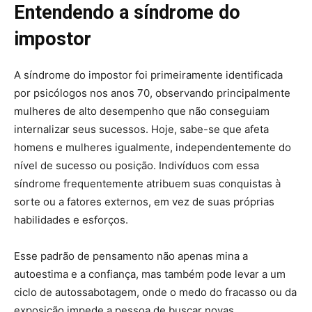
Entendendo a síndrome do
impostor
A síndrome do impostor foi primeiramente identificada
por psicólogos nos anos 70, observando principalmente
mulheres de alto desempenho que não conseguiam
internalizar seus sucessos. Hoje, sabe-se que afeta
homens e mulheres igualmente, independentemente do
nível de sucesso ou posição. Indivíduos com essa
síndrome frequentemente atribuem suas conquistas à
sorte ou a fatores externos, em vez de suas próprias
habilidades e esforços.
Esse padrão de pensamento não apenas mina a
autoestima e a confiança, mas também pode levar a um
ciclo de autossabotagem, onde o medo do fracasso ou da
exposição impede a pessoa de buscar novas