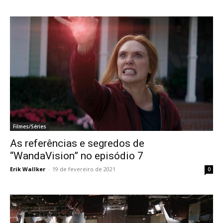
Filmes/Séries
As referências e segredos de
“WandaVision” no episódio 7
Erik Wallker
-
19 de fevereiro de 2021
0