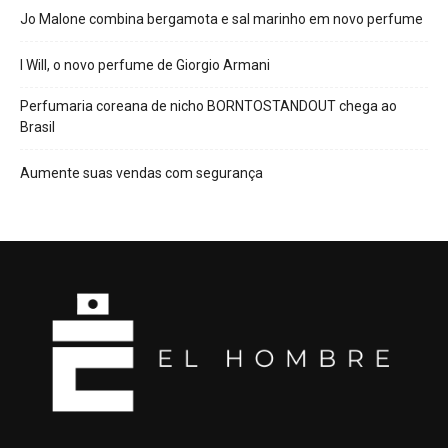
Jo Malone combina bergamota e sal marinho em novo perfume
I Will, o novo perfume de Giorgio Armani
Perfumaria coreana de nicho BORNTOSTANDOUT chega ao
Brasil
Aumente suas vendas com segurança