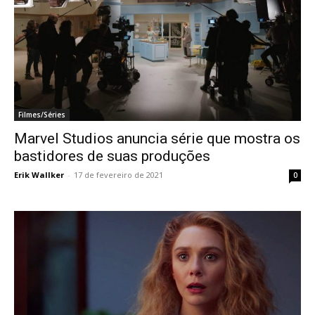
Filmes/Séries
Marvel Studios anuncia série que mostra os
bastidores de suas produções
Erik Wallker
-
17 de fevereiro de 2021
0