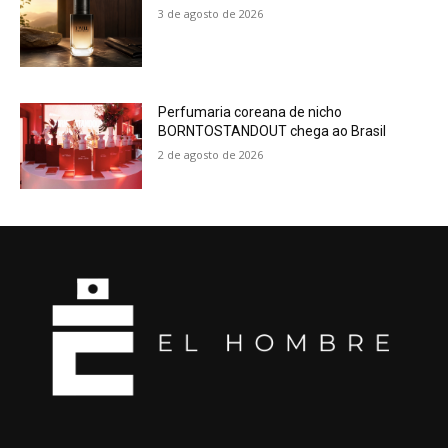
3 de agosto de 2026
Perfumaria coreana de nicho
BORNTOSTANDOUT chega ao Brasil
2 de agosto de 2026