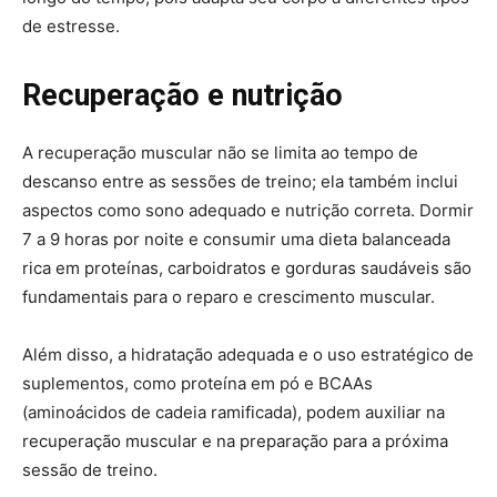
de estresse.
Recuperação e nutrição
A recuperação muscular não se limita ao tempo de
descanso entre as sessões de treino; ela também inclui
aspectos como sono adequado e nutrição correta. Dormir
7 a 9 horas por noite e consumir uma dieta balanceada
rica em proteínas, carboidratos e gorduras saudáveis são
fundamentais para o reparo e crescimento muscular.
Além disso, a hidratação adequada e o uso estratégico de
suplementos, como proteína em pó e BCAAs
(aminoácidos de cadeia ramificada), podem auxiliar na
recuperação muscular e na preparação para a próxima
sessão de treino.