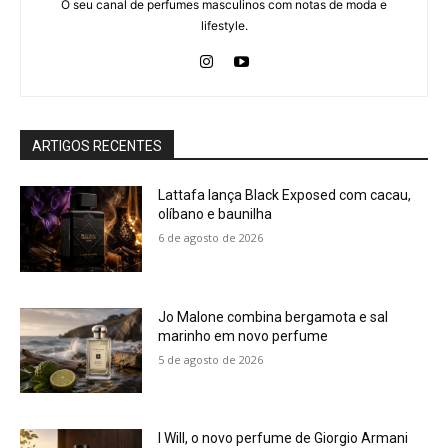
O seu canal de perfumes masculinos com notas de moda e
lifestyle.
ARTIGOS RECENTES
Lattafa lança Black Exposed com cacau,
olíbano e baunilha
6 de agosto de 2026
Jo Malone combina bergamota e sal
marinho em novo perfume
5 de agosto de 2026
I Will, o novo perfume de Giorgio Armani