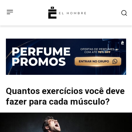
Quantos exercícios você deve
fazer para cada músculo?