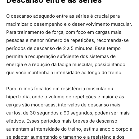
O descanso adequado entre as séries é crucial para
maximizar o desempenho e o desenvolvimento muscular.
Para treinamento de força, com foco em cargas mais
pesadas e menor número de repetições, recomenda-se
períodos de descanso de 2 a 5 minutos. Esse tempo
permite a recuperação suficiente dos sistemas de
energia e a redução da fadiga muscular, possibilitando
que você mantenha a intensidade ao longo do treino.
Para treinos focados em resistência muscular ou
hipertrofia, onde o volume de repetições é maior e as
cargas são moderadas, intervalos de descanso mais
curtos, de 30 segundos a 90 segundos, podem ser mais
efetivos. Esses períodos mais breves de descanso
aumentam a intensidade do treino, estimulando o corpo a
se adaptar aumentando o tamanho e a resistência dos