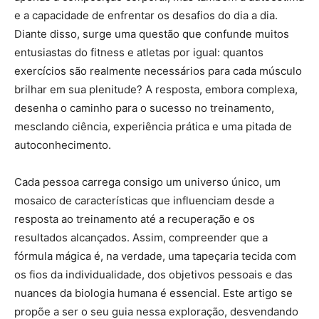
e a capacidade de enfrentar os desafios do dia a dia.
Diante disso, surge uma questão que confunde muitos
entusiastas do fitness e atletas por igual: quantos
exercícios são realmente necessários para cada músculo
brilhar em sua plenitude? A resposta, embora complexa,
desenha o caminho para o sucesso no treinamento,
mesclando ciência, experiência prática e uma pitada de
autoconhecimento.
Cada pessoa carrega consigo um universo único, um
mosaico de características que influenciam desde a
resposta ao treinamento até a recuperação e os
resultados alcançados. Assim, compreender que a
fórmula mágica é, na verdade, uma tapeçaria tecida com
os fios da individualidade, dos objetivos pessoais e das
nuances da biologia humana é essencial. Este artigo se
propõe a ser o seu guia nessa exploração, desvendando