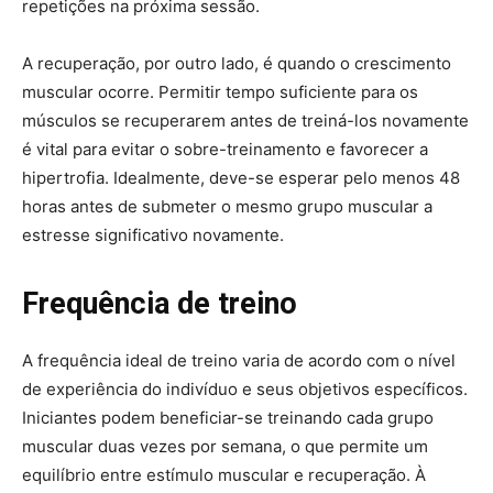
repetições na próxima sessão.
A recuperação, por outro lado, é quando o crescimento
muscular ocorre. Permitir tempo suficiente para os
músculos se recuperarem antes de treiná-los novamente
é vital para evitar o sobre-treinamento e favorecer a
hipertrofia. Idealmente, deve-se esperar pelo menos 48
horas antes de submeter o mesmo grupo muscular a
estresse significativo novamente.
Frequência de treino
A frequência ideal de treino varia de acordo com o nível
de experiência do indivíduo e seus objetivos específicos.
Iniciantes podem beneficiar-se treinando cada grupo
muscular duas vezes por semana, o que permite um
equilíbrio entre estímulo muscular e recuperação. À