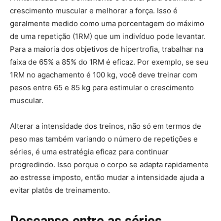
crescimento muscular e melhorar a força. Isso é
geralmente medido como uma porcentagem do máximo
de uma repetição (1RM) que um indivíduo pode levantar.
Para a maioria dos objetivos de hipertrofia, trabalhar na
faixa de 65% a 85% do 1RM é eficaz. Por exemplo, se seu
1RM no agachamento é 100 kg, você deve treinar com
pesos entre 65 e 85 kg para estimular o crescimento
muscular.
Alterar a intensidade dos treinos, não só em termos de
peso mas também variando o número de repetições e
séries, é uma estratégia eficaz para continuar
progredindo. Isso porque o corpo se adapta rapidamente
ao estresse imposto, então mudar a intensidade ajuda a
evitar platôs de treinamento.
Descanso entre as séries