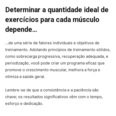
Determinar a quantidade ideal de
exercícios para cada músculo
depende…
…de uma série de fatores individuais e objetivos de
treinamento. Adotando princípios de treinamento sólidos,
como sobrecarga progressiva, recuperação adequada, e
periodização, você pode criar um programa eficaz que
promove o crescimento muscular, melhora a força e
otimiza a saúde geral.
Lembre-se de que a consistência e a paciência são
chave; os resultados significativos vêm com o tempo,
esforço e dedicação.