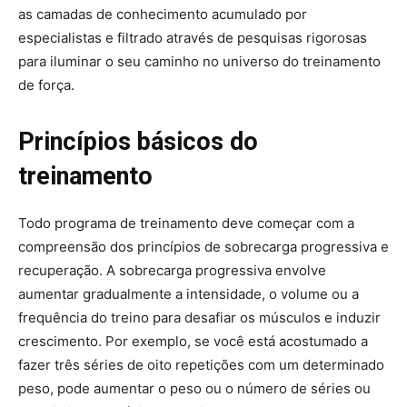
as camadas de conhecimento acumulado por
especialistas e filtrado através de pesquisas rigorosas
para iluminar o seu caminho no universo do treinamento
de força.
Princípios básicos do
treinamento
Todo programa de treinamento deve começar com a
compreensão dos princípios de sobrecarga progressiva e
recuperação. A sobrecarga progressiva envolve
aumentar gradualmente a intensidade, o volume ou a
frequência do treino para desafiar os músculos e induzir
crescimento. Por exemplo, se você está acostumado a
fazer três séries de oito repetições com um determinado
peso, pode aumentar o peso ou o número de séries ou