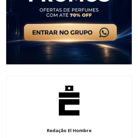
Redação El Hombre