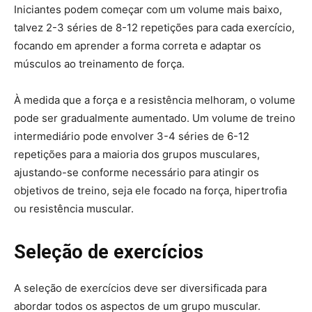
Iniciantes podem começar com um volume mais baixo,
talvez 2-3 séries de 8-12 repetições para cada exercício,
focando em aprender a forma correta e adaptar os
músculos ao treinamento de força.
À medida que a força e a resistência melhoram, o volume
pode ser gradualmente aumentado. Um volume de treino
intermediário pode envolver 3-4 séries de 6-12
repetições para a maioria dos grupos musculares,
ajustando-se conforme necessário para atingir os
objetivos de treino, seja ele focado na força, hipertrofia
ou resistência muscular.
Seleção de exercícios
A seleção de exercícios deve ser diversificada para
abordar todos os aspectos de um grupo muscular.