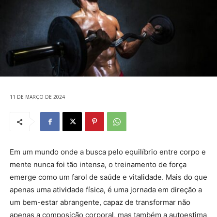
11 DE MARÇO DE 2024
Em um mundo onde a busca pelo equilíbrio entre corpo e
mente nunca foi tão intensa, o treinamento de força
emerge como um farol de saúde e vitalidade. Mais do que
apenas uma atividade física, é uma jornada em direção a
um bem-estar abrangente, capaz de transformar não
apenas a composição corporal, mas também a autoestima