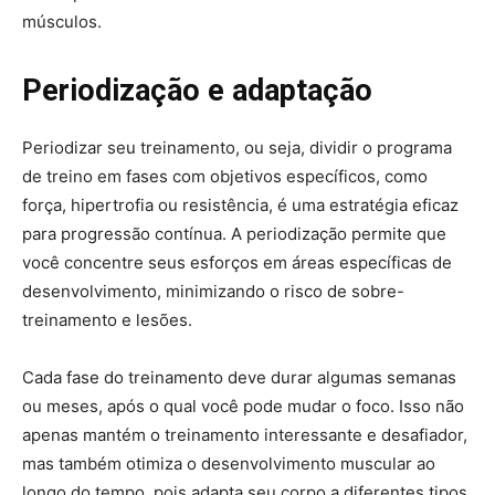
músculos.
Periodização e adaptação
Periodizar seu treinamento, ou seja, dividir o programa
de treino em fases com objetivos específicos, como
força, hipertrofia ou resistência, é uma estratégia eficaz
para progressão contínua. A periodização permite que
você concentre seus esforços em áreas específicas de
desenvolvimento, minimizando o risco de sobre-
treinamento e lesões.
Cada fase do treinamento deve durar algumas semanas
ou meses, após o qual você pode mudar o foco. Isso não
apenas mantém o treinamento interessante e desafiador,
mas também otimiza o desenvolvimento muscular ao
longo do tempo, pois adapta seu corpo a diferentes tipos