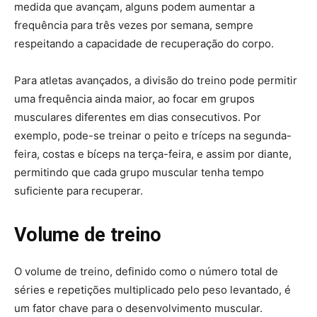
medida que avançam, alguns podem aumentar a
frequência para três vezes por semana, sempre
respeitando a capacidade de recuperação do corpo.
Para atletas avançados, a divisão do treino pode permitir
uma frequência ainda maior, ao focar em grupos
musculares diferentes em dias consecutivos. Por
exemplo, pode-se treinar o peito e tríceps na segunda-
feira, costas e bíceps na terça-feira, e assim por diante,
permitindo que cada grupo muscular tenha tempo
suficiente para recuperar.
Volume de treino
O volume de treino, definido como o número total de
séries e repetições multiplicado pelo peso levantado, é
um fator chave para o desenvolvimento muscular.