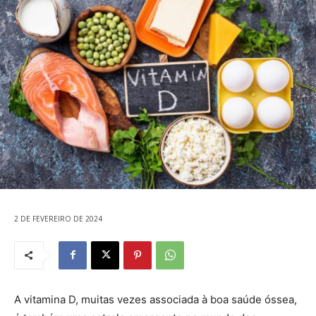
2 DE FEVEREIRO DE 2024
A vitamina D, muitas vezes associada à boa saúde óssea,