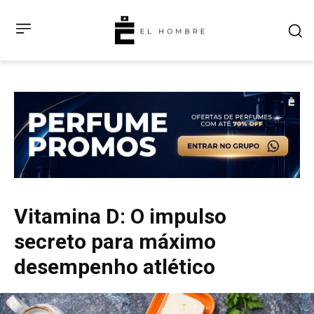
Vitamina D: O impulso
secreto para máximo
desempenho atlético