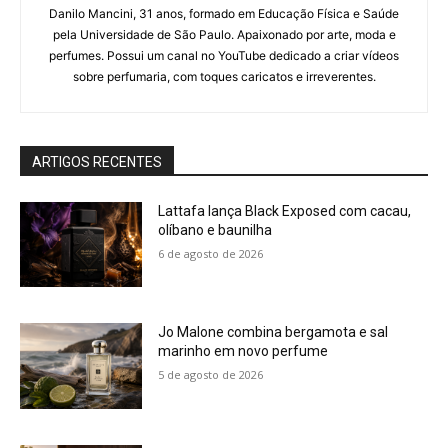
Danilo Mancini, 31 anos, formado em Educação Física e Saúde
pela Universidade de São Paulo. Apaixonado por arte, moda e
perfumes. Possui um canal no YouTube dedicado a criar vídeos
sobre perfumaria, com toques caricatos e irreverentes.
ARTIGOS RECENTES
Lattafa lança Black Exposed com cacau,
olíbano e baunilha
6 de agosto de 2026
Jo Malone combina bergamota e sal
marinho em novo perfume
5 de agosto de 2026