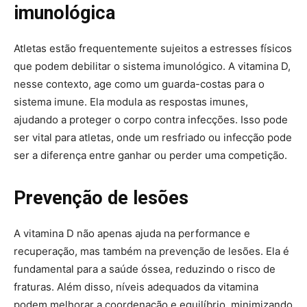
imunológica
Atletas estão frequentemente sujeitos a estresses físicos
que podem debilitar o sistema imunológico. A vitamina D,
nesse contexto, age como um guarda-costas para o
sistema imune. Ela modula as respostas imunes,
ajudando a proteger o corpo contra infecções. Isso pode
ser vital para atletas, onde um resfriado ou infecção pode
ser a diferença entre ganhar ou perder uma competição.
Prevenção de lesões
A vitamina D não apenas ajuda na performance e
recuperação, mas também na prevenção de lesões. Ela é
fundamental para a saúde óssea, reduzindo o risco de
fraturas. Além disso, níveis adequados da vitamina
podem melhorar a coordenação e equilíbrio, minimizando