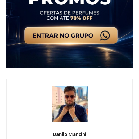
Danilo Mancini