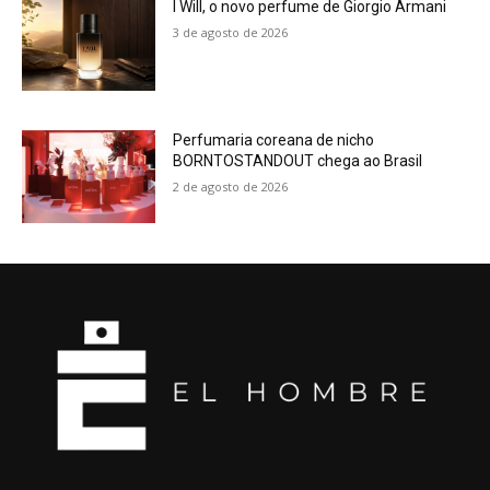
I Will, o novo perfume de Giorgio Armani
3 de agosto de 2026
Perfumaria coreana de nicho
BORNTOSTANDOUT chega ao Brasil
2 de agosto de 2026