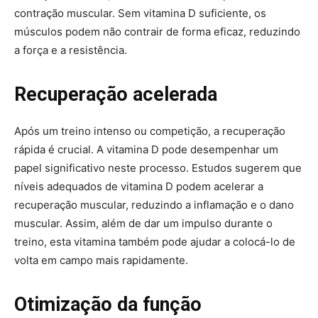
contração muscular. Sem vitamina D suficiente, os
músculos podem não contrair de forma eficaz, reduzindo
a força e a resistência.
Recuperação acelerada
Após um treino intenso ou competição, a recuperação
rápida é crucial. A vitamina D pode desempenhar um
papel significativo neste processo. Estudos sugerem que
níveis adequados de vitamina D podem acelerar a
recuperação muscular, reduzindo a inflamação e o dano
muscular. Assim, além de dar um impulso durante o
treino, esta vitamina também pode ajudar a colocá-lo de
volta em campo mais rapidamente.
Otimização da função