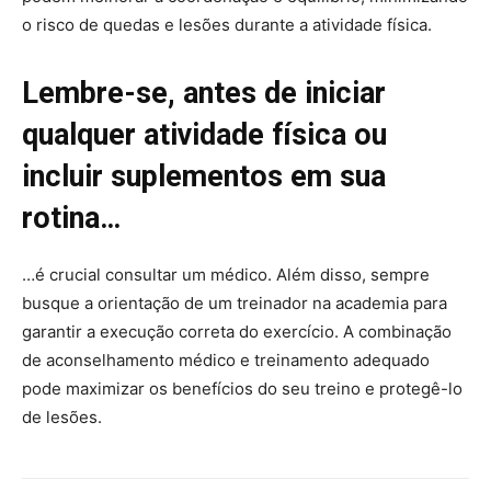
o risco de quedas e lesões durante a atividade física.
Lembre-se, antes de iniciar
qualquer atividade física ou
incluir suplementos em sua
rotina…
…é crucial consultar um médico. Além disso, sempre
busque a orientação de um treinador na academia para
garantir a execução correta do exercício. A combinação
de aconselhamento médico e treinamento adequado
pode maximizar os benefícios do seu treino e protegê-lo
de lesões.